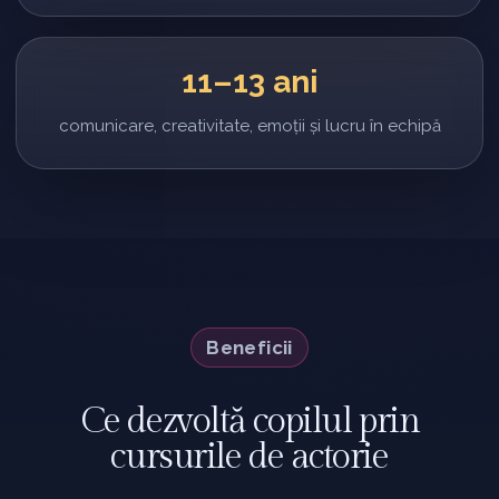
11–13 ani
comunicare, creativitate, emoții și lucru în echipă
Beneficii
Ce dezvoltă copilul prin
cursurile de actorie