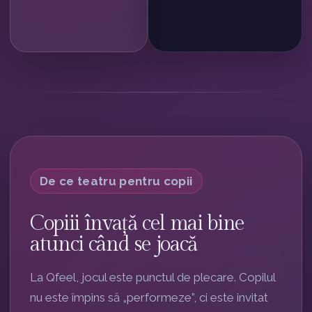
De ce teatru pentru copii
Copiii învață cel mai bine
atunci când se joacă
La Qfeel, jocul este punctul de plecare. Copilul
nu este împins să „performeze”, ci este invitat