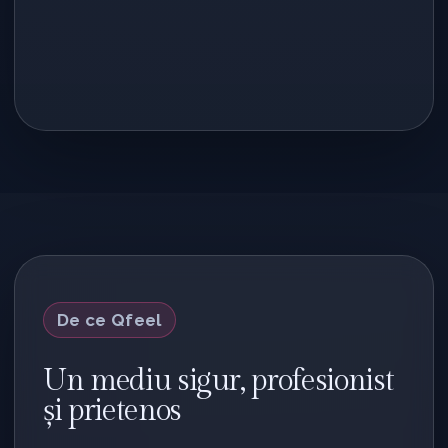
De ce Qfeel
Un mediu sigur, profesionist
și prietenos